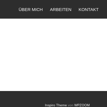
ÜBER MICH
ARBEITEN
KONTAKT
Inspiro Theme
von
WPZOOM