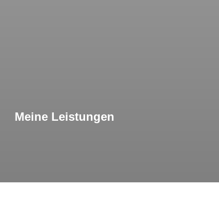
Meine Leistungen